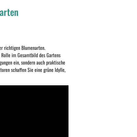
arten
er richtigen Blumenarten.
 Rolle im Gesamtbild des Gartens
gungen ein, sondern auch praktische
ren schaffen Sie eine grüne Idylle,