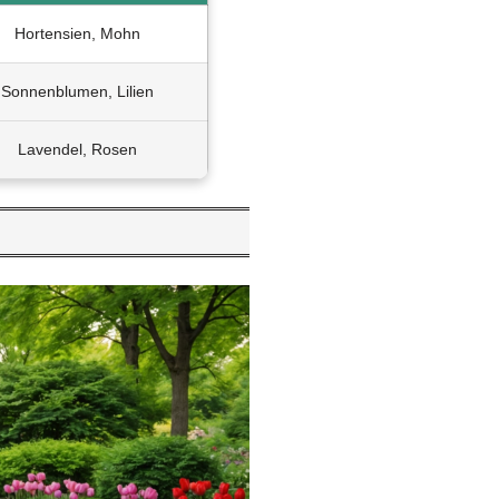
Hortensien, Mohn
Sonnenblumen, Lilien
Lavendel, Rosen