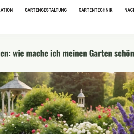
ATION
GARTENGESTALTUNG
GARTENTECHNIK
NAC
n: wie mache ich meinen Garten schön