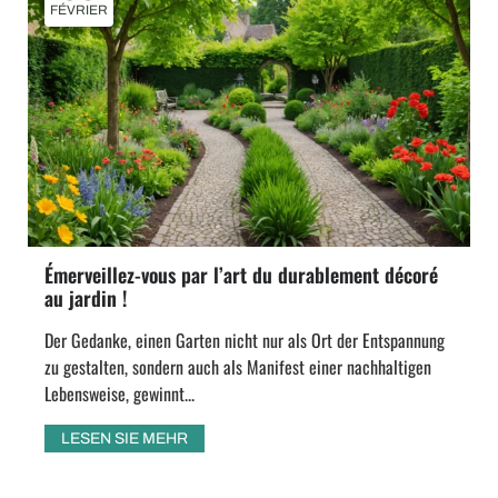
FÉVRIER
Émerveillez-vous par l’art du durablement décoré
au jardin !
Der Gedanke, einen Garten nicht nur als Ort der Entspannung
zu gestalten, sondern auch als Manifest einer nachhaltigen
Lebensweise, gewinnt...
LESEN SIE MEHR