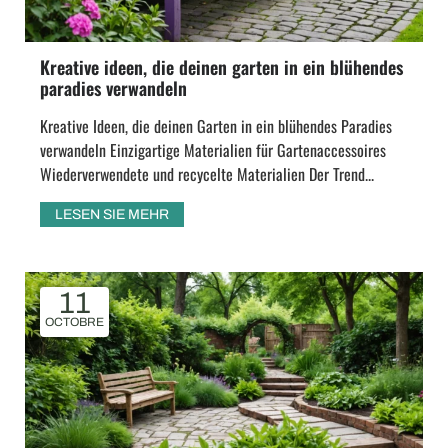
Kreative ideen, die deinen garten in ein blühendes
paradies verwandeln
Kreative Ideen, die deinen Garten in ein blühendes Paradies
verwandeln Einzigartige Materialien für Gartenaccessoires
Wiederverwendete und recycelte Materialien Der Trend...
LESEN SIE MEHR
11
OCTOBRE