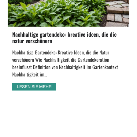
Nachhaltige gartendeko: kreative ideen, die die
natur verschönern
Nachhaltige Gartendeko: Kreative Ideen, die die Natur
verschönern Wie Nachhaltigkeit die Gartendekoration
beeinflusst Definition von Nachhaltigkeit im Gartenkontext
Nachhaltigkeit im...
LESEN SIE MEHR