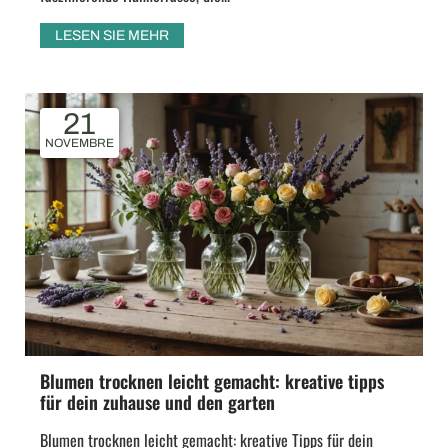
LESEN SIE MEHR
21
NOVEMBRE
Blumen trocknen leicht gemacht: kreative tipps
für dein zuhause und den garten
Blumen trocknen leicht gemacht: kreative Tipps für dein