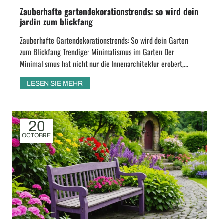
Zauberhafte gartendekorationstrends: so wird dein
jardin zum blickfang
Zauberhafte Gartendekorationstrends: So wird dein Garten
zum Blickfang Trendiger Minimalismus im Garten Der
Minimalismus hat nicht nur die Innenarchitektur erobert,...
LESEN SIE MEHR
20
OCTOBRE