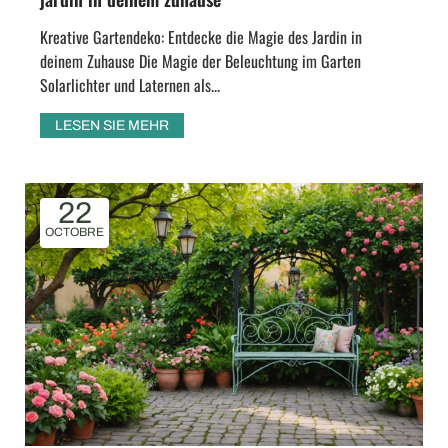
Kreative Gartendeko: Entdecke die Magie des Jardin in
deinem Zuhause Die Magie der Beleuchtung im Garten
Solarlichter und Laternen als...
LESEN SIE MEHR
22
OCTOBRE