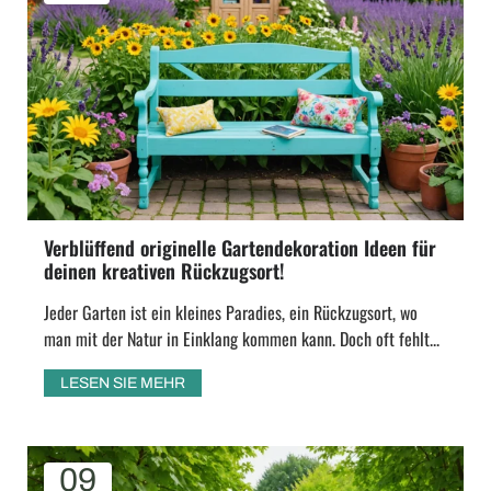
Verblüffend originelle Gartendekoration Ideen für
deinen kreativen Rückzugsort!
Jeder Garten ist ein kleines Paradies, ein Rückzugsort, wo
man mit der Natur in Einklang kommen kann. Doch oft fehlt...
LESEN SIE MEHR
09