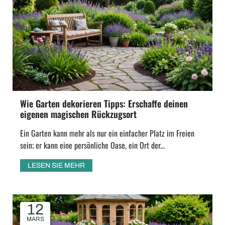
Wie Garten dekorieren Tipps: Erschaffe deinen
eigenen magischen Rückzugsort
Ein Garten kann mehr als nur ein einfacher Platz im Freien
sein; er kann eine persönliche Oase, ein Ort der...
LESEN SIE MEHR
12
MARS