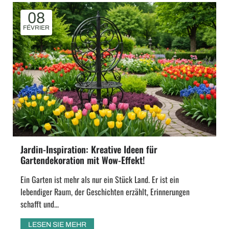
08
FÉVRIER
Jardin-Inspiration: Kreative Ideen für
Gartendekoration mit Wow-Effekt!
Ein Garten ist mehr als nur ein Stück Land. Er ist ein
lebendiger Raum, der Geschichten erzählt, Erinnerungen
schafft und...
LESEN SIE MEHR