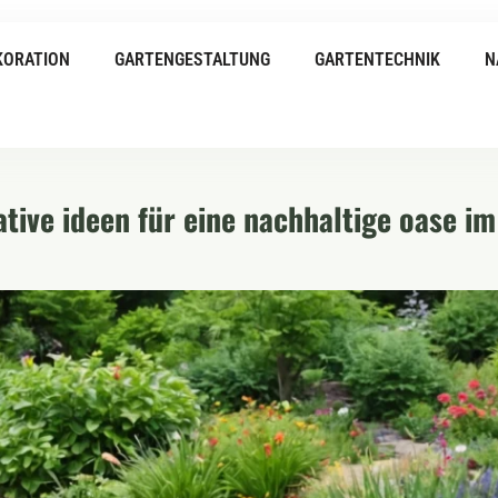
KORATION
GARTENGESTALTUNG
GARTENTECHNIK
N
tive ideen für eine nachhaltige oase im