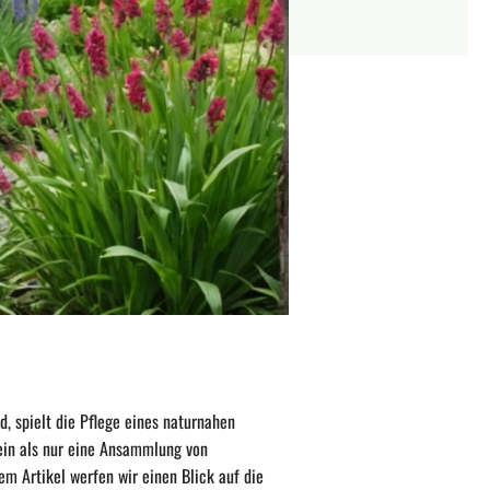
, spielt die Pflege eines naturnahen
sein als nur eine Ansammlung von
sem Artikel werfen wir einen Blick auf die