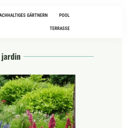
ACHHALTIGES GÄRTNERN
POOL
TERRASSE
 jardin