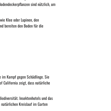
Bodendeckerpflanzen sind nützlich, um
wie Klee oder Lupinen, den
nd bereiten den Boden für die
te im Kampf gegen Schädlinge. Sie
f California zeigt, dass natürliche
odiversität. Insektenhotels und das
 natürlichen Kreislauf im Garten