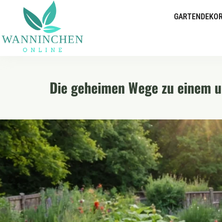
GARTENDEKOR
Die geheimen Wege zu einem u