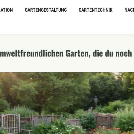
ATION
GARTENGESTALTUNG
GARTENTECHNIK
NAC
mweltfreundlichen Garten, die du noch 