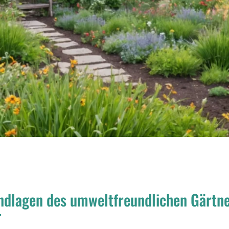
ndlagen des umweltfreundlichen Gärtn