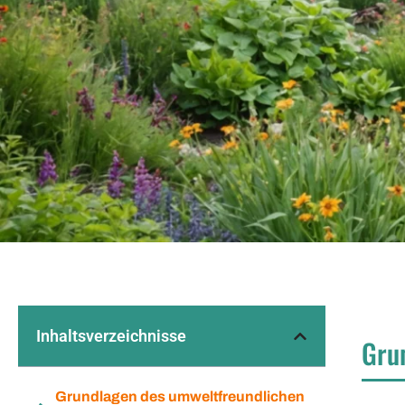
Inhaltsverzeichnisse
Gru
Grundlagen des umweltfreundlichen