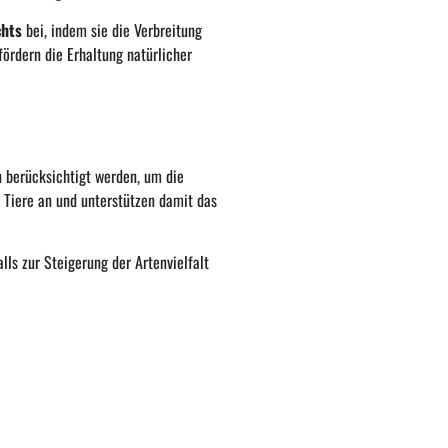
chts
bei, indem sie die Verbreitung
fördern die Erhaltung natürlicher
 berücksichtigt werden, um die
 Tiere an und unterstützen damit das
ls zur Steigerung der Artenvielfalt