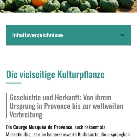
Inhaltsverzeichnisse
Die vielseitige Kulturpflanze
Geschichte und Herkunft: Von ihrem
Ursprung in Provence bis zur weltweiten
Verbreitung
Die
Courge Musquée de Provence
, auch bekannt als
Muskatkürbis, ist eine bemerkenswerte Kürbissorte, die ursprünglich