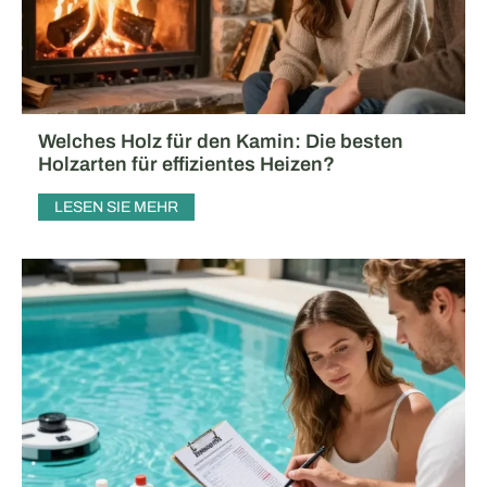
Welches Holz für den Kamin: Die besten
Holzarten für effizientes Heizen?
LESEN SIE MEHR