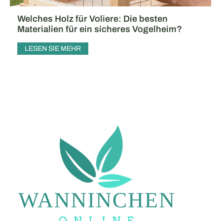
Welches Holz für Voliere: Die besten
Materialien für ein sicheres Vogelheim?
LESEN SIE MEHR