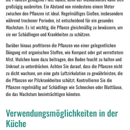
großzügig ausbreiten. Ein Abstand von mindestens einem Meter
zwischen den Pflanzen ist ideal. Regelmäßiges Gießen, insbesondere
während trockener Perioden, ist entscheidend für ein gesundes
Wachstum. Es ist wichtig, die Pflanze gleichmäßig zu bewässern, um
sie vor Schädlingen und Krankheiten zu schützen.
Darüber hinaus profitieren die Pflanzen von einer gelegentlichen
Düngung mit organischen Stoffen, wie Kompost oder gut verrottetem
Mist. Mulchen kann dazu beitragen, den Boden feucht zu halten und
Unkraut zu unterdrücken. Achten Sie darauf, dass die Pflanzen nicht
zu dicht wachsen, um eine gute Luftzirkulation zu gewährleisten, die
die Pflanzen vor Pilzkrankheiten schützt. Kontrollieren Sie die
Pflanzen regelmäßig auf Schädlinge wie Schnecken oder Blattläuse,
die das Wachstum beeinträchtigen könnten.
Verwendungsmöglichkeiten in der
Küche