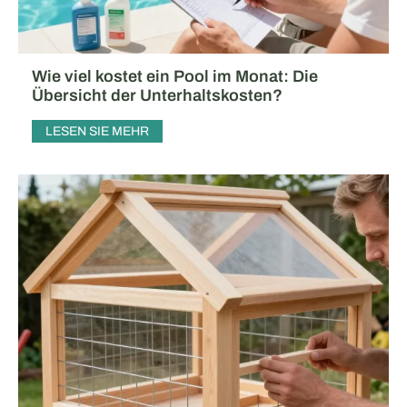
Wie viel kostet ein Pool im Monat: Die
Übersicht der Unterhaltskosten?
LESEN SIE MEHR