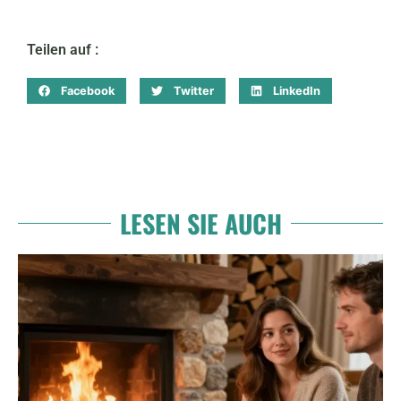
Teilen auf :
Facebook
Twitter
LinkedIn
LESEN SIE AUCH