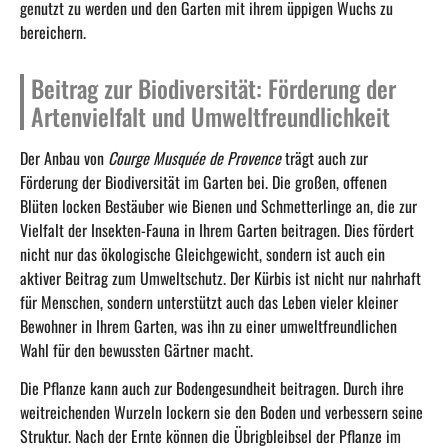
genutzt zu werden und den Garten mit ihrem üppigen Wuchs zu
bereichern.
Beitrag zur Biodiversität: Förderung der
Artenvielfalt und Umweltfreundlichkeit
Der Anbau von
Courge Musquée de Provence
trägt auch zur
Förderung der Biodiversität im Garten bei. Die großen, offenen
Blüten locken Bestäuber wie Bienen und Schmetterlinge an, die zur
Vielfalt der Insekten-Fauna in Ihrem Garten beitragen. Dies fördert
nicht nur das ökologische Gleichgewicht, sondern ist auch ein
aktiver Beitrag zum Umweltschutz. Der Kürbis ist nicht nur nahrhaft
für Menschen, sondern unterstützt auch das Leben vieler kleiner
Bewohner in Ihrem Garten, was ihn zu einer umweltfreundlichen
Wahl für den bewussten Gärtner macht.
Die Pflanze kann auch zur Bodengesundheit beitragen. Durch ihre
weitreichenden Wurzeln lockern sie den Boden und verbessern seine
Struktur. Nach der Ernte können die Übrigbleibsel der Pflanze im